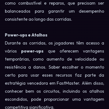
como combustível e reparos, que precisam ser
balanceados para garantir um desempenho
consistente ao longo das corridas.
Power-ups e Atalhos
Durante as corridas, os jogadores têm acesso a
vários
power-ups
que oferecem vantagens
temporárias, como aumento de velocidade ou
resistência a danos. Saber escolher o momento
certo para usar esses recursos faz parte da
estratégia vencedora em FastMaster. Além disso,
conhecer bem os circuitos, incluindo os atalhos
escondidos, pode proporcionar uma vantagem
competitiva significativa.