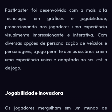
FastMaster foi desenvolvido com a mais alta
tecnologia em gráficos e jogabilidade,
proporcionando aos jogadores uma experiência
visualmente impressionante e interativa. Com
diversas opções de personalização de veículos e
personagens, o jogo permite que os usuários criem
uma experiência única e adaptada ao seu estilo
de jogo.
Jogabilidade Inovadora
Os jogadores mergulham em um mundo de