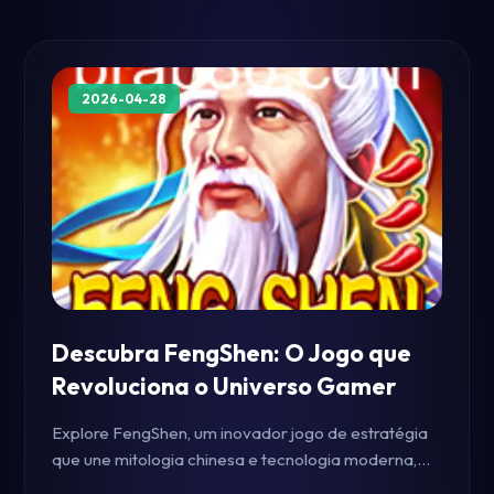
2026-04-28
Descubra FengShen: O Jogo que
Revoluciona o Universo Gamer
Explore FengShen, um inovador jogo de estratégia
que une mitologia chinesa e tecnologia moderna,
conectando jogadores globais através da