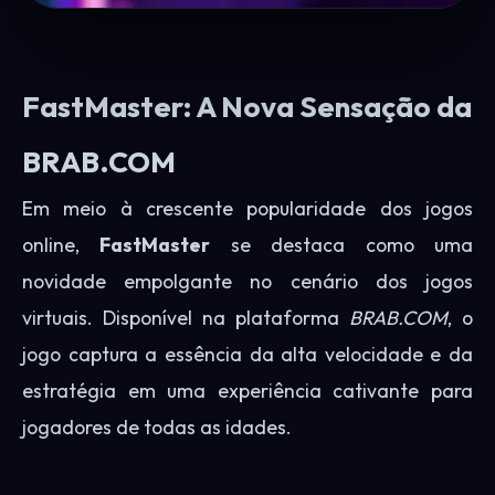
FastMaster: A Nova Sensação da
BRAB.COM
Em meio à crescente popularidade dos jogos
online,
FastMaster
se destaca como uma
novidade empolgante no cenário dos jogos
virtuais. Disponível na plataforma
BRAB.COM
, o
jogo captura a essência da alta velocidade e da
estratégia em uma experiência cativante para
jogadores de todas as idades.