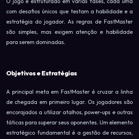
O jogo é estruturado em várias fases, cada uma
com desafios únicos que testam a habilidade e a
estratégia do jogador. As regras de FastMaster
são simples, mas exigem atenção e habilidade
para serem dominadas.
Objetivos e Estratégias
A principal meta em FastMaster é cruzar a linha
de chegada em primeiro lugar. Os jogadores são
encorajados a utilizar atalhos, power-ups e outras
táticas para superar seus oponentes. Um elemento
estratégico fundamental é a gestão de recursos,