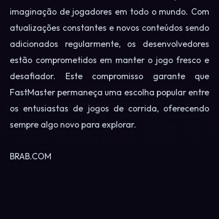
imaginação de jogadores em todo o mundo. Com
atualizações constantes e novos conteúdos sendo
adicionados regularmente, os desenvolvedores
estão comprometidos em manter o jogo fresco e
desafiador. Este compromisso garante que
FastMaster permaneça uma escolha popular entre
os entusiastas de jogos de corrida, oferecendo
sempre algo novo para explorar.
BRAB.COM