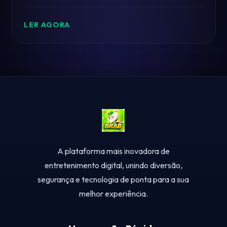
plataforma BRAB.COM.
LER AGORA
A plataforma mais inovadora de
entretenimento digital, unindo diversão,
segurança e tecnologia de ponta para a sua
melhor experiência.