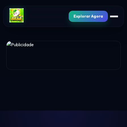
Explorar Agora