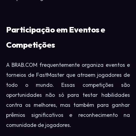
Participação em Eventos e
Competições
A BRAB.COM frequentemente organiza eventos e
torneios de FastMaster que atraem jogadores de
todo o mundo. Essas competições são
oportunidades não só para testar habilidades
contra os melhores, mas também para ganhar
prêmios significativos e reconhecimento na
comunidade de jogadores.