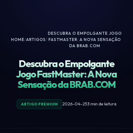
DESCUBRA O EMPOLGANTE JOGO
HOME
/
ARTIGOS
/
FASTMASTER: A NOVA SENSAÇÃO
DA BRAB.COM
Descubra o Empolgante
Jogo FastMaster: A Nova
Sensação da BRAB.COM
2026-04-25
3 min de leitura
ARTIGO PREMIUM