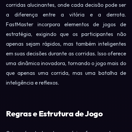
corridas alucinantes, onde cada decisão pode ser
a diferença entre a vitória e a derrota.
FastMaster incorpora elementos de jogos de
estratégia, exigindo que os participantes não
apenas sejam rápidos, mas também inteligentes
em suas decisões durante as corridas. Isso oferece
uma dinâmica inovadora, tornando o jogo mais do
que apenas uma corrida, mas uma batalha de
inteligência e reflexos.
Regras e Estrutura de Jogo