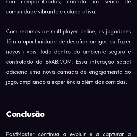
são compartilhadas, criando um senso de
comunidade vibrante e colaborativa.
Com recursos de multiplayer online, os jogadores
têm a oportunidade de desafiar amigos ou fazer
novos rivais, tudo dentro do ambiente seguro e
controlado da BRAB.COM. Essa interação social
adiciona uma nova camada de engajamento ao
jogo, ampliando a experiência além das corridas.
Conclusão
FastMaster continua a evoluir e a capturar a