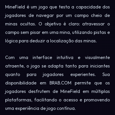
MineField é um jogo que testa a capacidade dos
jogadores de navegar por um campo cheio de
minas ocultas. O objetivo é claro: atravessar o
campo sem pisar em uma mina, utilizando pistas e
lógica para deduzir a localização das minas.
Com uma interface intuitiva e visualmente
atraente, o jogo se adapta tanto para iniciantes
quanto para jogadores experientes. Sua
disponibilidade em BRAB.COM permite que os
jogadores desfrutem de MineField em múltiplas
plataformas, facilitando o acesso e promovendo
uma experiência de jogo contínua.