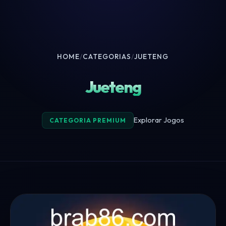
HOME
/
CATEGORIAS
/
JUETENG
Jueteng
Explorar Jogos
CATEGORIA PREMIUM