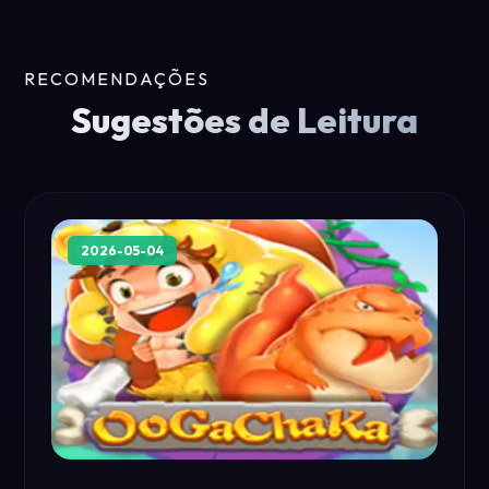
RECOMENDAÇÕES
Sugestões de Leitura
2026-05-04