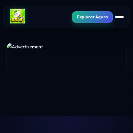
Explorar Agora