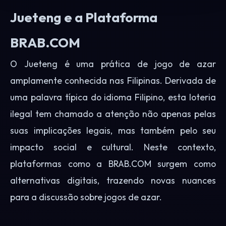
Jueteng e a Plataforma
BRAB.COM
O Jueteng é uma prática de jogo de azar
amplamente conhecida nas Filipinas. Derivada de
uma palavra típica do idioma Filipino, esta loteria
ilegal tem chamado a atenção não apenas pelas
suas implicações legais, mas também pelo seu
impacto social e cultural. Neste contexto,
plataformas como a BRAB.COM surgem como
alternativas digitais, trazendo novas nuances
para a discussão sobre jogos de azar.