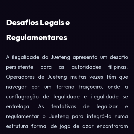
Desafios Legais e
Regulamentares
A ilegalidade do Jueteng apresenta um desafio
persistente para as autoridades filipinas.
Operadores de Jueteng muitas vezes têm que
navegar por um terreno traiçoeiro, onde a
conflagração de legalidade e ilegalidade se
entrelaça. As tentativas de legalizar e
regulamentar o Jueteng para integrá-lo numa
estrutura formal de jogo de azar encontraram