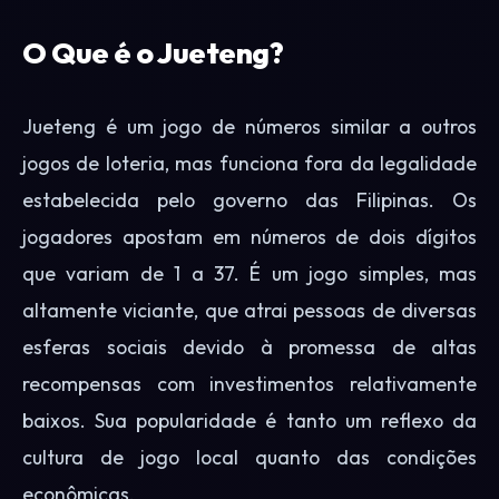
O Que é o Jueteng?
Jueteng é um jogo de números similar a outros
jogos de loteria, mas funciona fora da legalidade
estabelecida pelo governo das Filipinas. Os
jogadores apostam em números de dois dígitos
que variam de 1 a 37. É um jogo simples, mas
altamente viciante, que atrai pessoas de diversas
esferas sociais devido à promessa de altas
recompensas com investimentos relativamente
baixos. Sua popularidade é tanto um reflexo da
cultura de jogo local quanto das condições
econômicas.