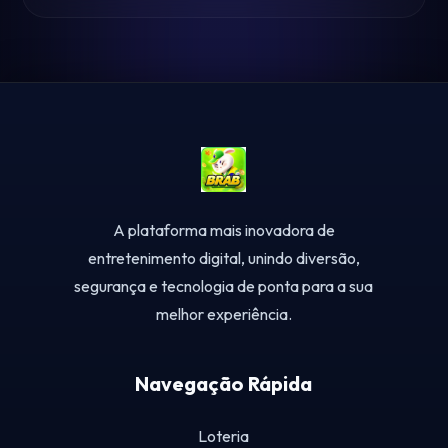
A plataforma mais inovadora de
entretenimento digital, unindo diversão,
segurança e tecnologia de ponta para a sua
melhor experiência.
Navegação Rápida
Loteria