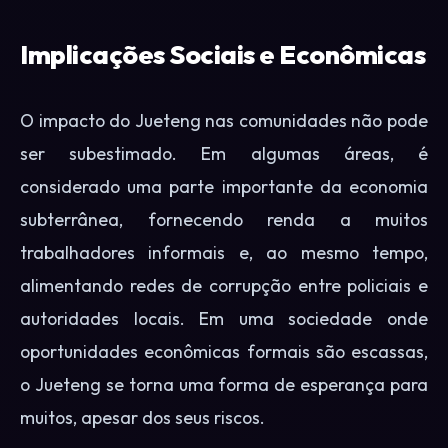
Implicações Sociais e Econômicas
O impacto do Jueteng nas comunidades não pode
ser subestimado. Em algumas áreas, é
considerado uma parte importante da economia
subterrânea, fornecendo renda a muitos
trabalhadores informais e, ao mesmo tempo,
alimentando redes de corrupção entre policiais e
autoridades locais. Em uma sociedade onde
oportunidades econômicas formais são escassas,
o Jueteng se torna uma forma de esperança para
muitos, apesar dos seus riscos.