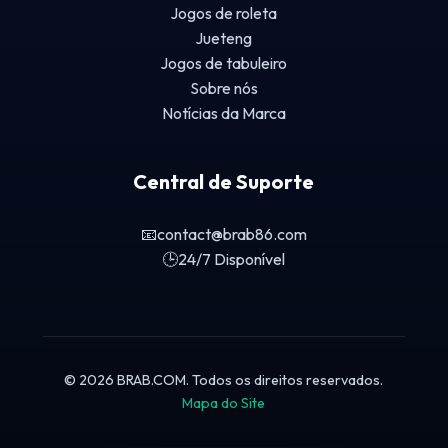
Jogos de roleta
Jueteng
Jogos de tabuleiro
Sobre nós
Notícias da Marca
Central de Suporte
📧
contact@brab86.com
🕒
24/7 Disponível
© 2026 BRAB.COM. Todos os direitos reservados.
Mapa do Site