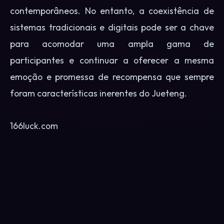
contemporâneos. No entanto, a coexistência de
sistemas tradicionais e digitais pode ser a chave
para acomodar uma ampla gama de
participantes e continuar a oferecer a mesma
emoção e promessa de recompensa que sempre
foram características inerentes do Jueteng.
166luck.com