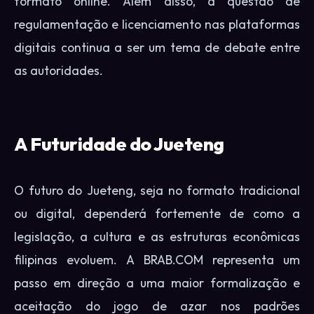
formato online. Além disso, a questão de
regulamentação e licenciamento nas plataformas
digitais continua a ser um tema de debate entre
as autoridades.
A Futuridade do Jueteng
O futuro do Jueteng, seja no formato tradicional
ou digital, dependerá fortemente de como a
legislação, a cultura e as estruturas econômicas
filipinas evoluem. A BRAB.COM representa um
passo em direção a uma maior formalização e
aceitação do jogo de azar nos padrões