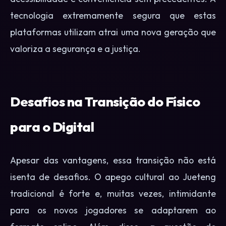
tecnologia extremamente segura que estas
plataformas utilizam atrai uma nova geração que
valoriza a segurança e a justiça.
Desafios na Transição do Físico
para o Digital
Apesar das vantagens, essa transição não está
isenta de desafios. O apego cultural ao Jueteng
tradicional é forte e, muitas vezes, intimidante
para os novos jogadores se adaptarem ao