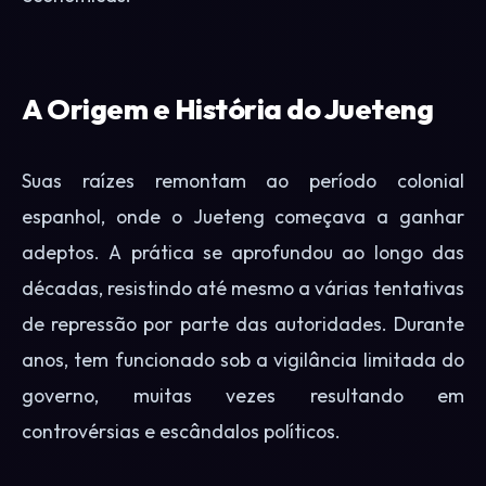
A Origem e História do Jueteng
Suas raízes remontam ao período colonial
espanhol, onde o Jueteng começava a ganhar
adeptos. A prática se aprofundou ao longo das
décadas, resistindo até mesmo a várias tentativas
de repressão por parte das autoridades. Durante
anos, tem funcionado sob a vigilância limitada do
governo, muitas vezes resultando em
controvérsias e escândalos políticos.