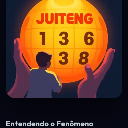
Entendendo o Fenômeno