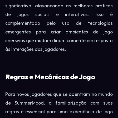
significativa, alavancando as melhores práticas
de jogos sociais e interativos. Isso é
complementado pelo uso de tecnologias
emergentes para criar ambientes de jogo
imersivos que mudam dinamicamente em resposta
às interações dos jogadores.
Regras e Mecânicas de Jogo
Para novos jogadores que se adentram no mundo
de SummerMood, a familiarização com suas
regras é essencial para uma experiência de jogo