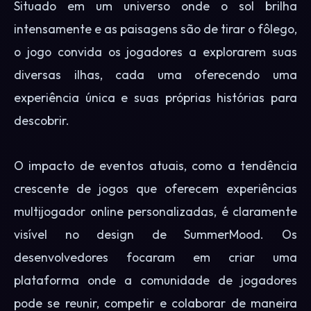
Situado em um universo onde o sol brilha
intensamente e as paisagens são de tirar o fôlego,
o jogo convida os jogadores a explorarem suas
diversas ilhas, cada uma oferecendo uma
experiência única e suas próprias histórias para
descobrir.
O impacto de eventos atuais, como a tendência
crescente de jogos que oferecem experiências
multijogador online personalizadas, é claramente
visível no design de SummerMood. Os
desenvolvedores focaram em criar uma
plataforma onde a comunidade de jogadores
pode se reunir, competir e colaborar de maneira