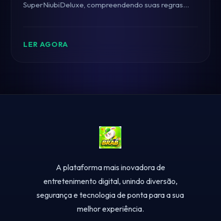
SuperNiubiDeluxe, compreendendo suas regras
inovadoras e impacto no mundo dos games.
LER AGORA
A plataforma mais inovadora de
entretenimento digital, unindo diversão,
segurança e tecnologia de ponta para a sua
melhor experiência.