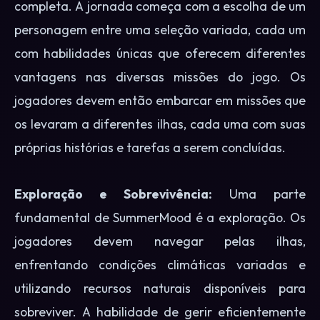
completa. A jornada começa com a escolha de um
personagem entre uma seleção variada, cada um
com habilidades únicas que oferecem diferentes
vantagens nas diversas missões do jogo. Os
jogadores devem então embarcar em missões que
os levaram a diferentes ilhas, cada uma com suas
próprias histórias e tarefas a serem concluídas.
Exploração e Sobrevivência:
Uma parte
fundamental de SummerMood é a exploração. Os
jogadores devem navegar pelas ilhas,
enfrentando condições climáticas variadas e
utilizando recursos naturais disponíveis para
sobreviver. A habilidade de gerir eficientemente