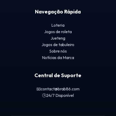
Navegação Rápida
Loteria
Jogos de roleta
Jueteng
Jogos de tabuleiro
Sobre nós
Notícias da Marca
Central de Suporte
📧
contact@brab86.com
🕒
24/7 Disponível