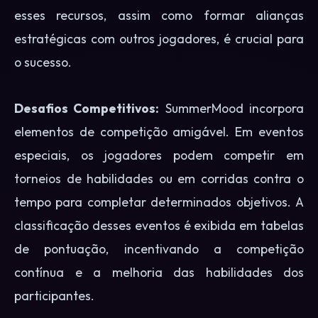
esses recursos, assim como formar alianças
estratégicas com outros jogadores, é crucial para
o sucesso.
Desafios Competitivos:
SummerMood incorpora
elementos de competição amigável. Em eventos
especiais, os jogadores podem competir em
torneios de habilidades ou em corridas contra o
tempo para completar determinados objetivos. A
classificação desses eventos é exibida em tabelas
de pontuação, incentivando a competição
contínua e a melhoria das habilidades dos
participantes.