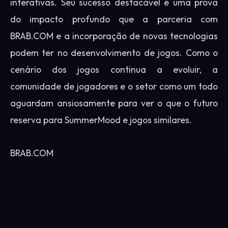
interativas. Seu sucesso destacável é uma prova
do impacto profundo que a parceria com
BRAB.COM e a incorporação de novas tecnologias
podem ter no desenvolvimento de jogos. Como o
cenário dos jogos continua a evoluir, a
comunidade de jogadores e o setor como um todo
aguardam ansiosamente para ver o que o futuro
reserva para SummerMood e jogos similares.
BRAB.COM