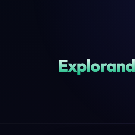
Exploran