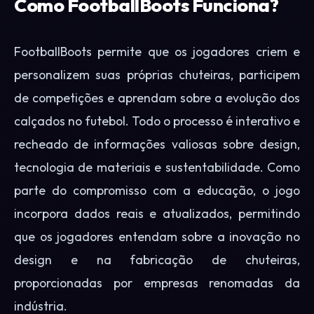
Como FootballBoots Funciona?
FootballBoots permite que os jogadores criem e
personalizem suas próprias chuteiras, participem
de competições e aprendam sobre a evolução dos
calçados no futebol. Todo o processo é interativo e
recheado de informações valiosas sobre design,
tecnologia de materiais e sustentabilidade. Como
parte do compromisso com a educação, o jogo
incorpora dados reais e atualizados, permitindo
que os jogadores entendam sobre a inovação no
design e na fabricação de chuteiras,
proporcionadas por empresas renomadas da
indústria.