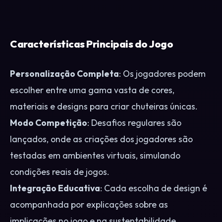
Características Principais do Jogo
Personalização Completa
: Os jogadores podem
escolher entre uma gama vasta de cores,
materiais e designs para criar chuteiras únicas.
Modo Competição
: Desafios regulares são
lançados, onde as criações dos jogadores são
testadas em ambientes virtuais, simulando
condições reais de jogos.
Integração Educativa
: Cada escolha de design é
acompanhada por explicações sobre as
implicações no jogo e na sustentabilidade.