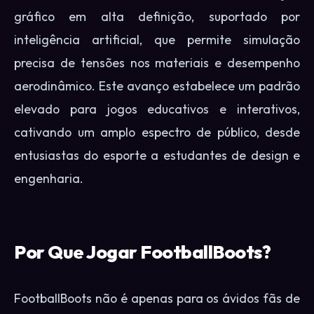
gráfico em alta definição, suportado por
inteligência artificial, que permite simulação
precisa de tensões nos materiais e desempenho
aerodinâmico. Este avanço estabelece um padrão
elevado para jogos educativos e interativos,
cativando um amplo espectro de público, desde
entusiastas do esporte a estudantes de design e
engenharia.
Por Que Jogar FootballBoots?
FootballBoots não é apenas para os ávidos fãs de