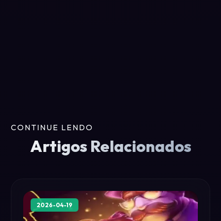
CONTINUE LENDO
Artigos Relacionados
2026-04-19