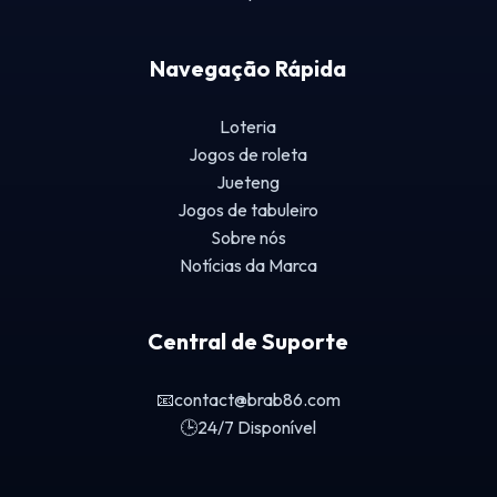
Navegação Rápida
Loteria
Jogos de roleta
Jueteng
Jogos de tabuleiro
Sobre nós
Notícias da Marca
Central de Suporte
📧
contact@brab86.com
🕒
24/7 Disponível